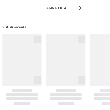
PAGINA 1 DI 4
Visti di recente