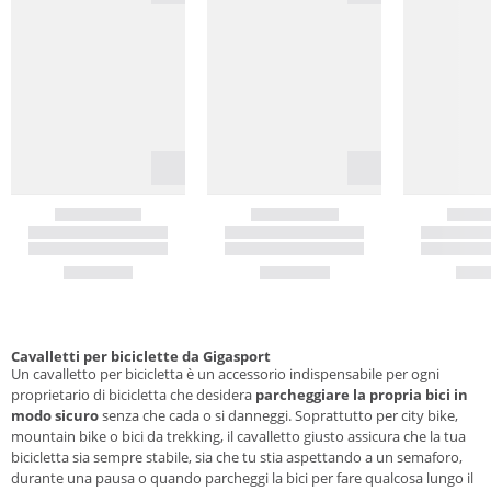
Cavalletti per biciclette da Gigasport
Un cavalletto per bicicletta è un accessorio indispensabile per ogni
proprietario di bicicletta che desidera
parcheggiare la propria bici in
modo sicuro
senza che cada o si danneggi. Soprattutto per city bike,
mountain bike o bici da trekking, il cavalletto giusto assicura che la tua
bicicletta sia sempre stabile, sia che tu stia aspettando a un semaforo,
durante una pausa o quando parcheggi la bici per fare qualcosa lungo il