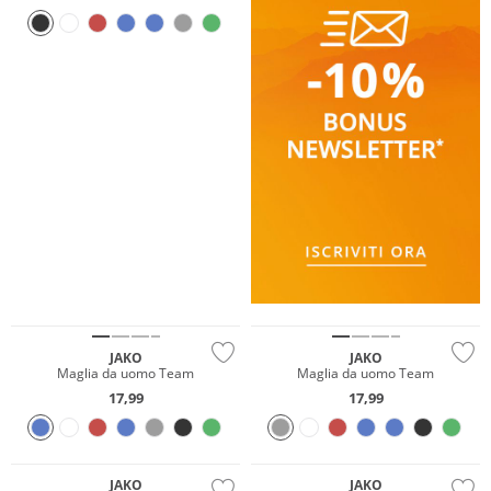
JAKO
JAKO
Maglia da uomo Team
Maglia da uomo Team
17,99
17,99
JAKO
JAKO