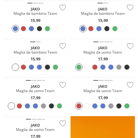
JAKO
JAKO
Maglia da bambino Team
Maglia da bambino Team
15,99
15,99
Sostenibile
JAKO
JAKO
Maglia da bambino Team
Maglia da uomo Team
15,99
17,99
JAKO
JAKO
Maglia da uomo Team
Maglia da uomo Team
17,99
17,99
JAKO
Maglia da uomo Team
17,99