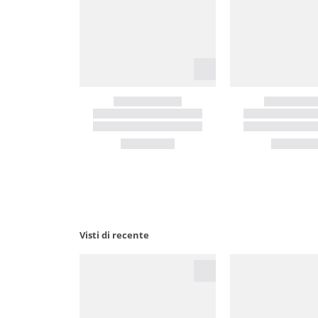
Visti di recente