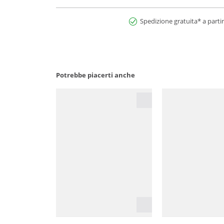
Spedizione gratuita* a partir
Potrebbe piacerti anche