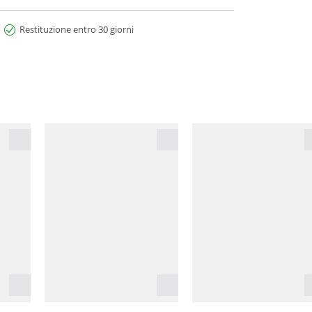
Restituzione entro 30 giorni