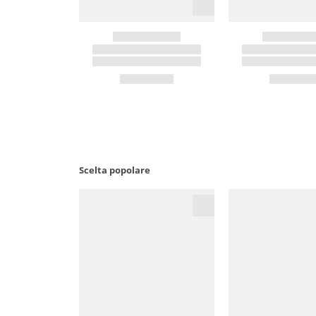
Scelta popolare