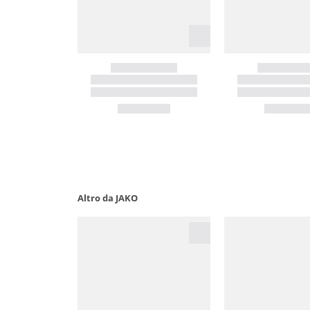
Altro da JAKO