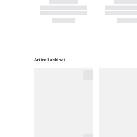
Articoli abbinati