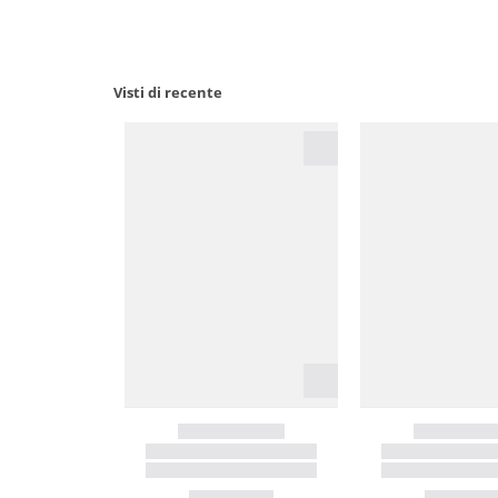
Visti di recente