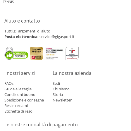
TENNIS
Aiuto e contatto
Tutti gli argomenti di aiuto
Posta elettronica:
service@gigasport.it
I nostri servizi
La nostra azienda
FAQs
Sedi
Guide alle taglie
Chi siamo
Condizioni buono
Storia
Spedizione e consegna
Newsletter
Resi e reclami
Etichetta di reso
Le nostre modalità di pagamento