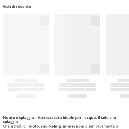
Visti di recente
Nuoto e spiaggia | Attrezzatura ideale per l'acqua, il sole e la
spiaggia
Che si tratti di
nuoto, snorkeling, immersioni
o semplicemente di