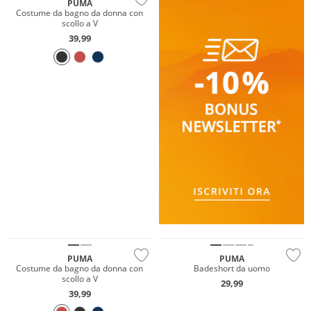
PUMA
Costume da bagno da donna con
scollo a V
39,99
Sostenibile
Sostenibile
PUMA
PUMA
Costume da bagno da donna con
Badeshort da uomo
scollo a V
29,99
39,99