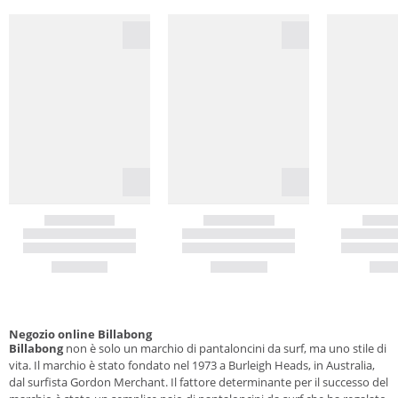
Negozio online Billabong
Billabong
non è solo un marchio di pantaloncini da surf, ma uno stile di
vita. Il marchio è stato fondato nel 1973 a Burleigh Heads, in Australia,
dal surfista Gordon Merchant. Il fattore determinante per il successo del