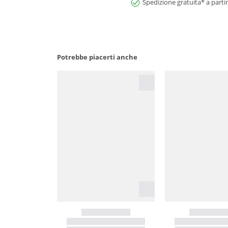
Spedizione gratuita* a partir
Potrebbe piacerti anche