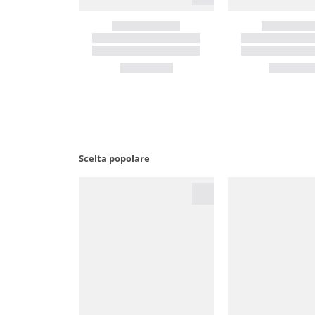
Scelta popolare