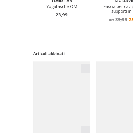
Articoli abbinati