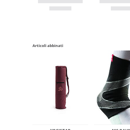
Articoli abbinati