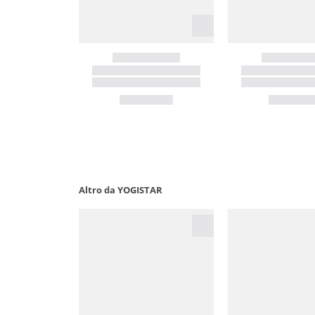
Altro da YOGISTAR