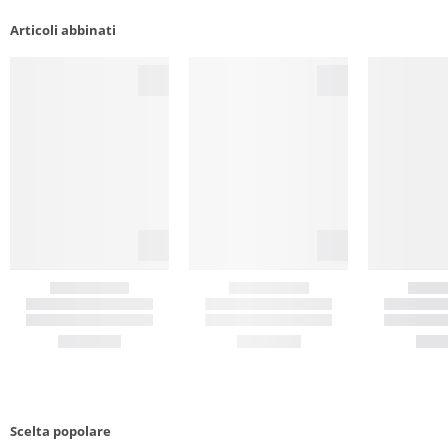
Articoli abbinati
Scelta popolare