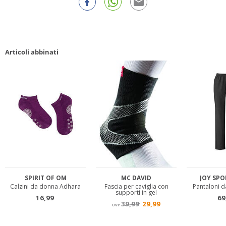
Articoli abbinati