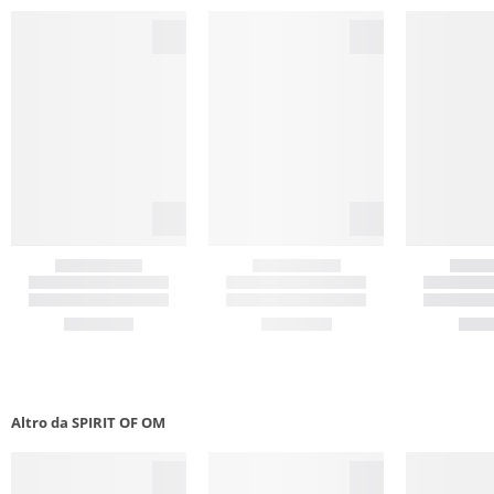
Altro da SPIRIT OF OM