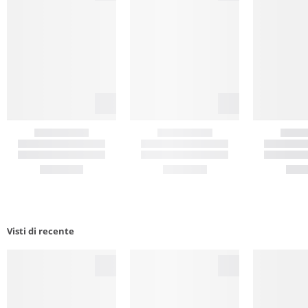
Visti di recente