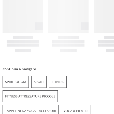
Continua a navigare
SPIRIT OF OM
SPORT
FITNESS
FITNESS ATTREZZATURE PICCOLE
TAPPETINI DA YOGA E ACCESSORI
YOGA & PILATES