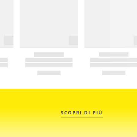
SCOPRI DI PIÙ