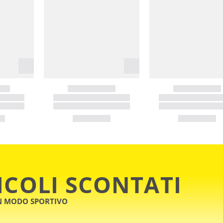
ICOLI SCONTATI
IN MODO SPORTIVO