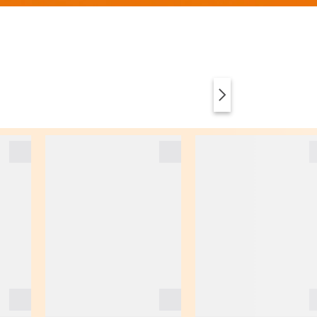
ABBIGLIAMENTO
ANIMAL PRINT