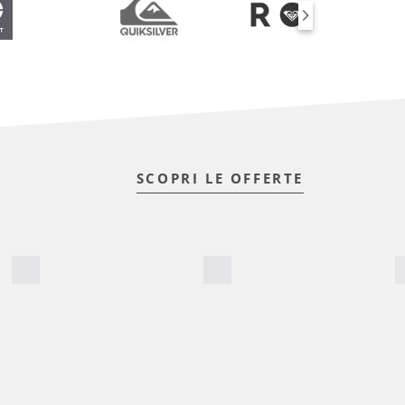
SCOPRI LE OFFERTE