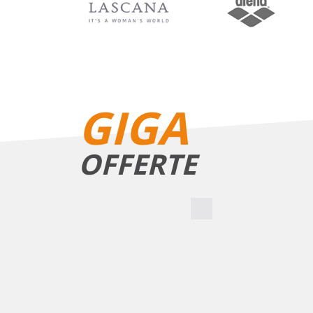
GIGA
OFFERTE