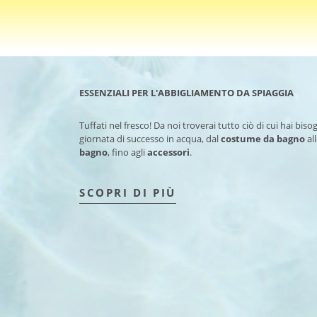
ESSENZIALI PER L'ABBIGLIAMENTO DA SPIAGGIA
Tuffati nel fresco! Da noi troverai tutto ciò di cui hai bis
giornata di successo in acqua, dal
costume da bagno
al
bagno
, fino agli
accessori
.
SCOPRI DI PIÙ