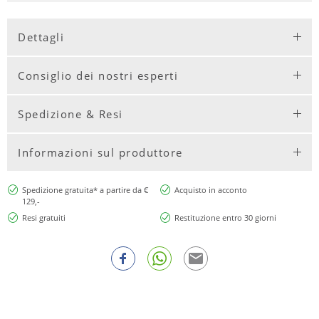
Dettagli
Consiglio dei nostri esperti
Spedizione & Resi
Informazioni sul produttore
Spedizione gratuita* a partire da €
Acquisto in acconto
129,-
Resi gratuiti
Restituzione entro 30 giorni