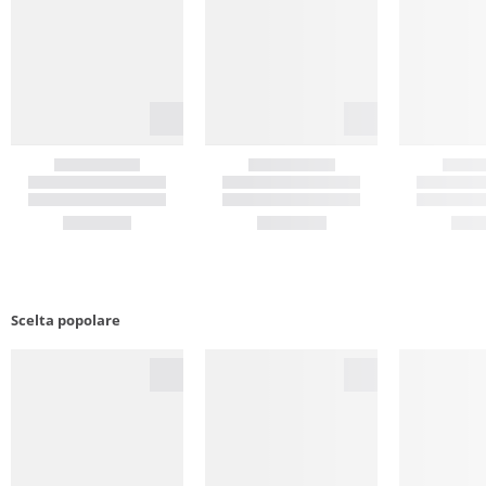
Scelta popolare