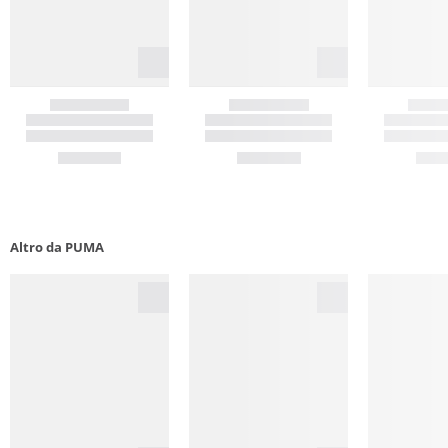
Altro da PUMA