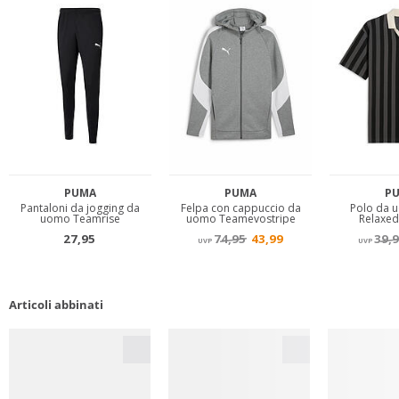
Articoli abbinati