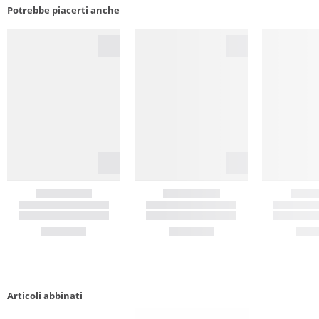
Potrebbe piacerti anche
Articoli abbinati