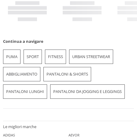
Continua a navigare
PUMA
SPORT
FITNESS
URBAN STREETWEAR
ABBIGLIAMENTO
PANTALONI & SHORTS
PANTALONI LUNGHI
PANTALONI DA JOGGING E LEGGINGS
Le migliori marche
ADIDAS
AEVOR