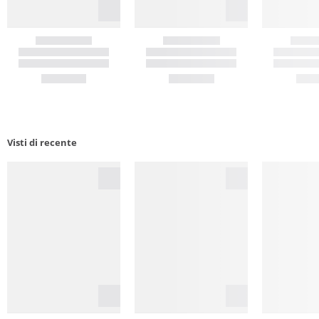
Visti di recente