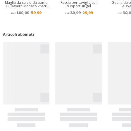
Articoli abbinati