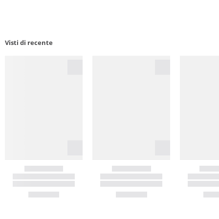
Visti di recente