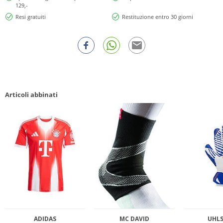
129,-
Resi gratuiti
Restituzione entro 30 giorni
Articoli abbinati