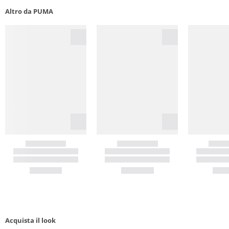
Altro da PUMA
Acquista il look