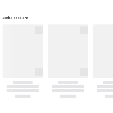
Scelta popolare