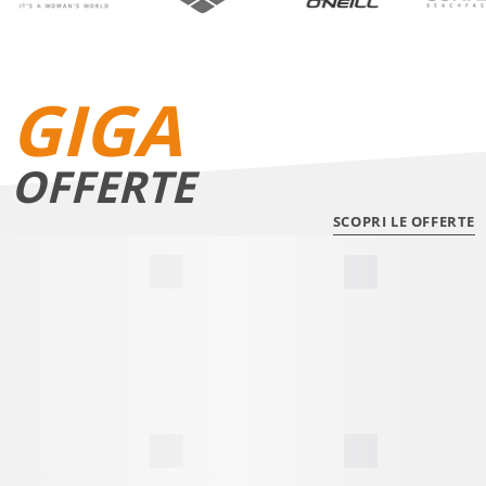
GIGA
OFFERTE
SCOPRI LE OFFERTE