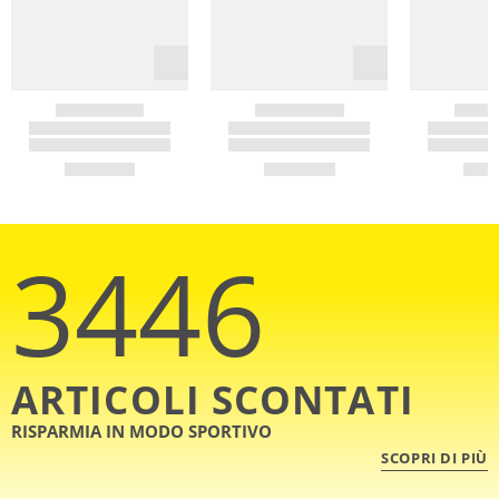
3446
ARTICOLI SCONTATI
RISPARMIA IN MODO SPORTIVO
SCOPRI DI PIÙ