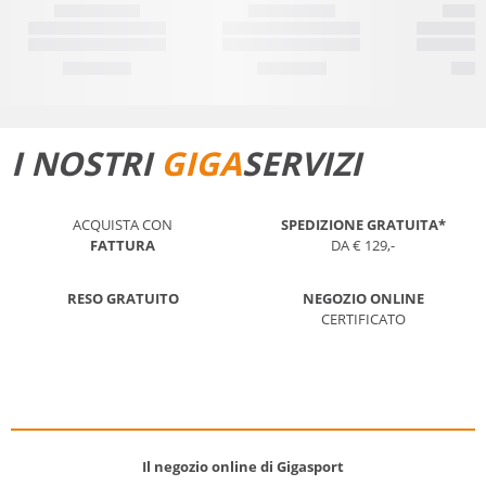
I NOSTRI
GIGA
SERVIZI
ACQUISTA CON
SPEDIZIONE GRATUITA*
FATTURA
DA € 129,-
RESO GRATUITO
NEGOZIO ONLINE
CERTIFICATO
Il negozio online di Gigasport