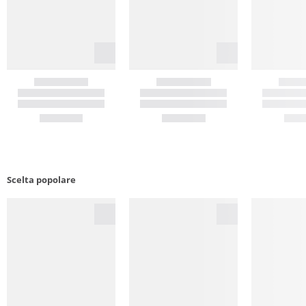
Scelta popolare