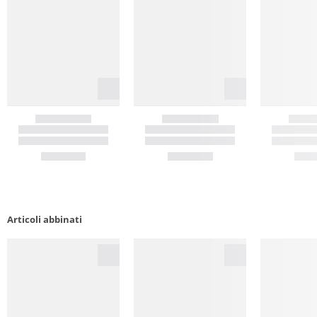
Articoli abbinati