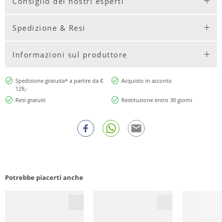
Consiglio dei nostri esperti
Spedizione & Resi
Informazioni sul produttore
Spedizione gratuita* a partire da €
Acquisto in acconto
129,-
Resi gratuiti
Restituzione entro 30 giorni
Potrebbe piacerti anche