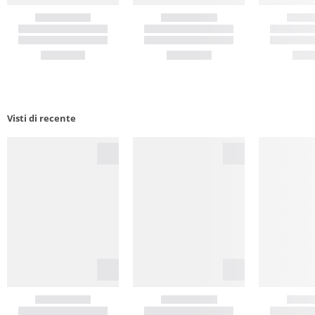
Visti di recente