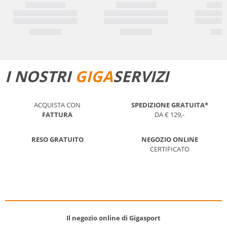
I NOSTRI
GIGA
SERVIZI
ACQUISTA CON
SPEDIZIONE GRATUITA*
FATTURA
DA € 129,-
RESO GRATUITO
NEGOZIO ONLINE
CERTIFICATO
Il negozio online di Gigasport