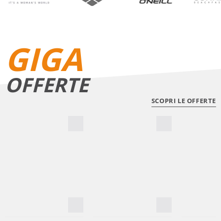
GIGA
OFFERTE
SCOPRI LE OFFERTE