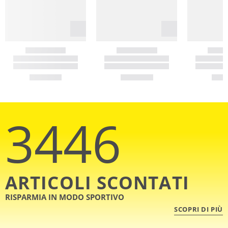
3446
ARTICOLI SCONTATI
RISPARMIA IN MODO SPORTIVO
SCOPRI DI PIÙ