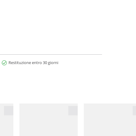
Restituzione entro 30 giorni