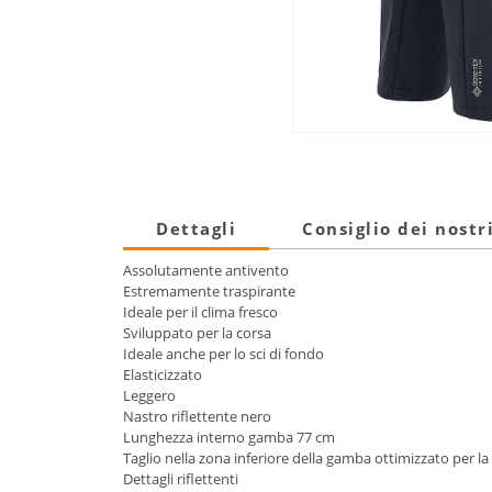
Dettagli
Consiglio dei nostr
Assolutamente antivento
Estremamente traspirante
Ideale per il clima fresco
Sviluppato per la corsa
Ideale anche per lo sci di fondo
Elasticizzato
Leggero
Nastro riflettente nero
Lunghezza interno gamba 77 cm
Taglio nella zona inferiore della gamba ottimizzato per la 
Dettagli riflettenti