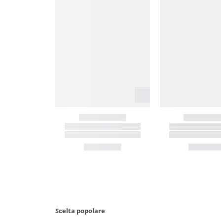
Scelta popolare