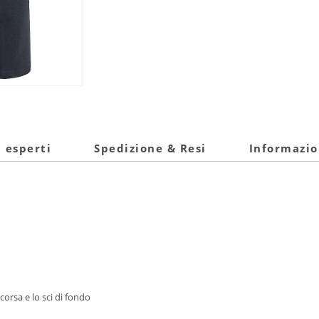
i esperti
Spedizione & Resi
Informazio
corsa e lo sci di fondo