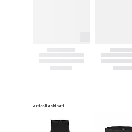
Articoli abbinati