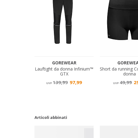
Articoli abbinati