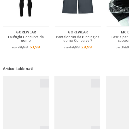
Articoli abbinati