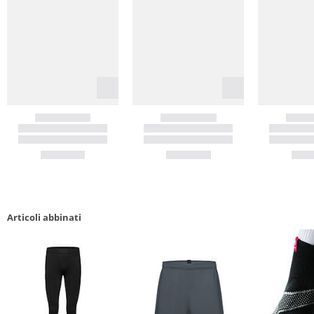
Articoli abbinati