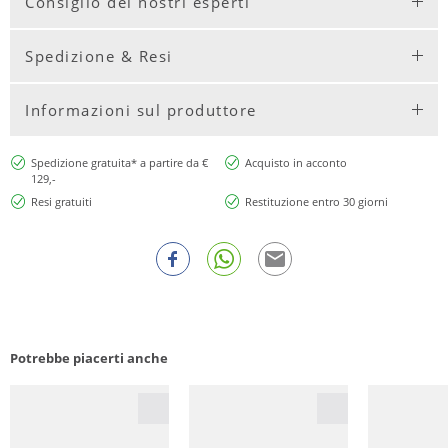
Consiglio dei nostri esperti
Spedizione & Resi
Informazioni sul produttore
Spedizione gratuita* a partire da €
Acquisto in acconto
129,-
Resi gratuiti
Restituzione entro 30 giorni
Potrebbe piacerti anche