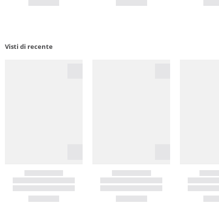
Visti di recente