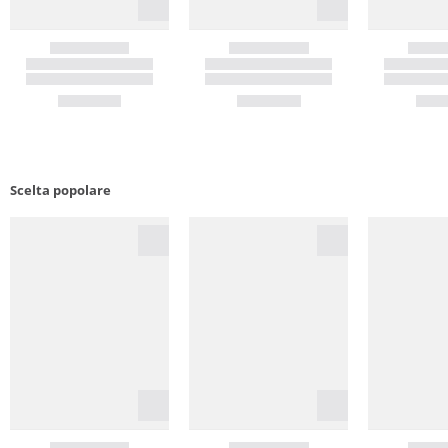
Scelta popolare