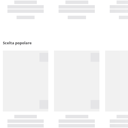
Scelta popolare