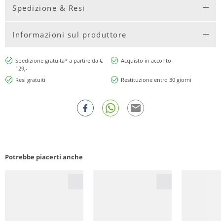
Spedizione & Resi
Informazioni sul produttore
Spedizione gratuita* a partire da €
Acquisto in acconto
129,-
Resi gratuiti
Restituzione entro 30 giorni
Potrebbe piacerti anche