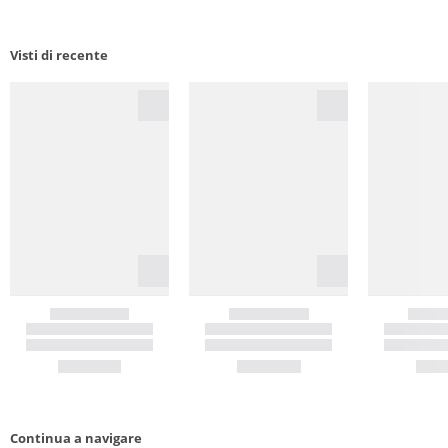
Visti di recente
Continua a navigare