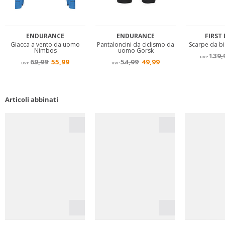
Articoli abbinati