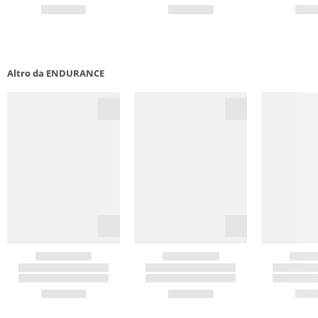
Altro da ENDURANCE