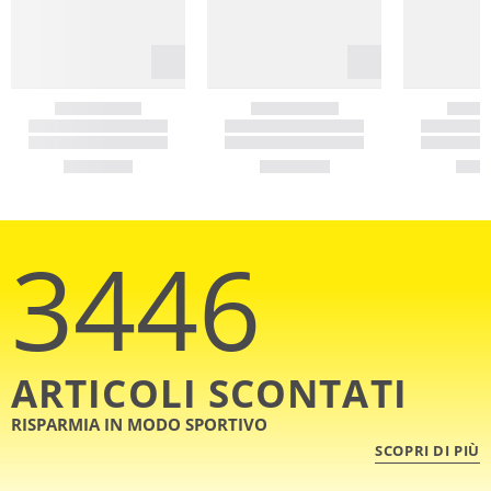
3446
ARTICOLI SCONTATI
RISPARMIA IN MODO SPORTIVO
SCOPRI DI PIÙ