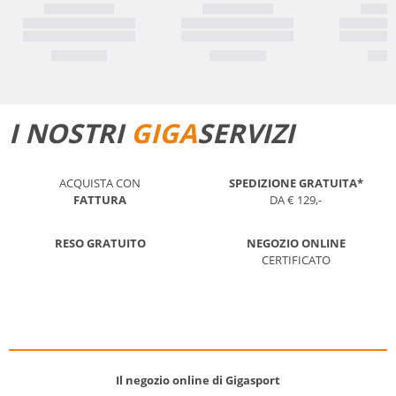
I NOSTRI
GIGA
SERVIZI
ACQUISTA CON
SPEDIZIONE GRATUITA*
FATTURA
DA € 129,-
RESO GRATUITO
NEGOZIO ONLINE
CERTIFICATO
Il negozio online di Gigasport