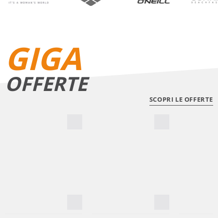
GIGA
OFFERTE
SCOPRI LE OFFERTE