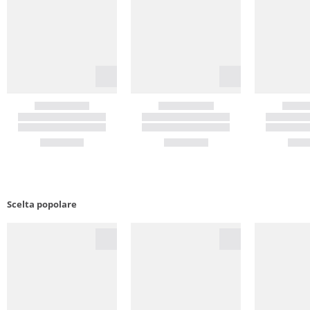
Scelta popolare