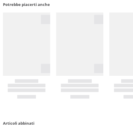
Potrebbe piacerti anche
Articoli abbinati