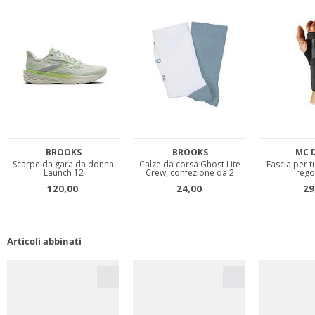
Articoli abbinati