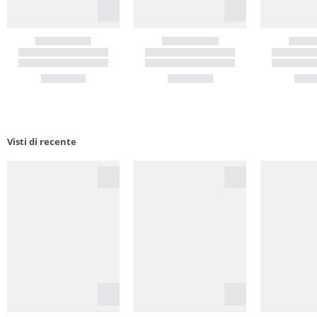
Visti di recente