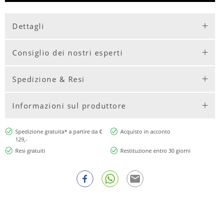
Dettagli
Consiglio dei nostri esperti
Spedizione & Resi
Informazioni sul produttore
Spedizione gratuita* a partire da €
Acquisto in acconto
129,-
Resi gratuiti
Restituzione entro 30 giorni