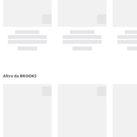
Altro da BROOKS