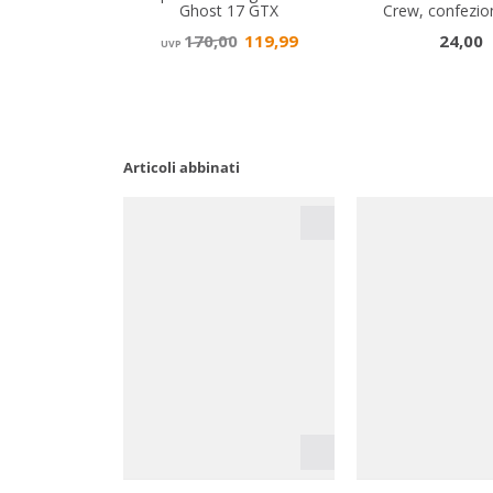
Articoli abbinati