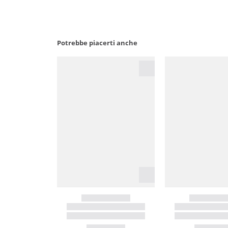
Potrebbe piacerti anche