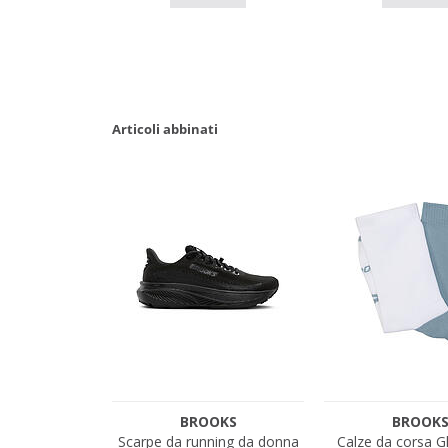
Articoli abbinati