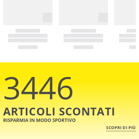
3446
ARTICOLI SCONTATI
RISPARMIA IN MODO SPORTIVO
SCOPRI DI PIÙ