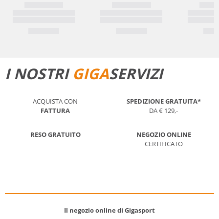
I NOSTRI
GIGA
SERVIZI
ACQUISTA CON
SPEDIZIONE GRATUITA*
FATTURA
DA € 129,-
RESO GRATUITO
NEGOZIO ONLINE
CERTIFICATO
Il negozio online di Gigasport