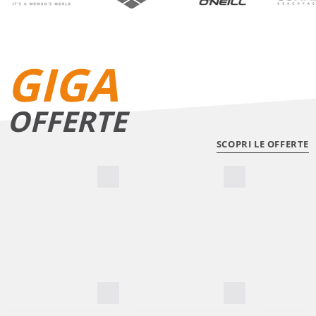
GIGA
OFFERTE
SCOPRI LE OFFERTE