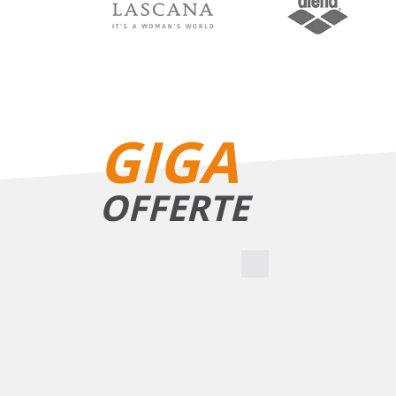
GIGA
OFFERTE