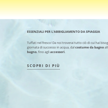
ESSENZIALI PER L'ABBIGLIAMENTO DA SPIAGGIA
Tuffati nel fresco! Da noi troverai tutto ciò di cui hai bis
giornata di successo in acqua, dal
costume da bagno
al
bagno
, fino agli
accessori
.
SCOPRI DI PIÙ