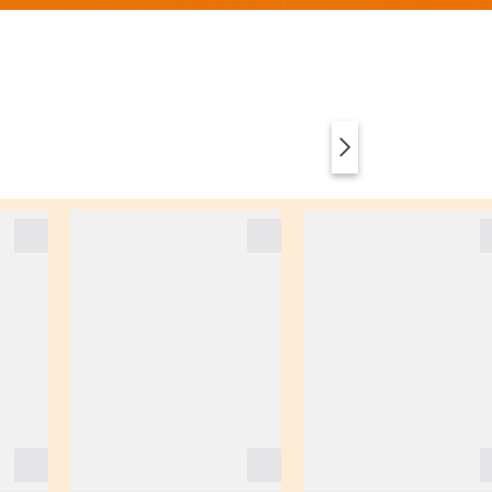
ABBIGLIAMENTO
ANIMAL PRINT