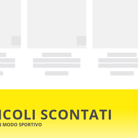
ICOLI SCONTATI
IN MODO SPORTIVO