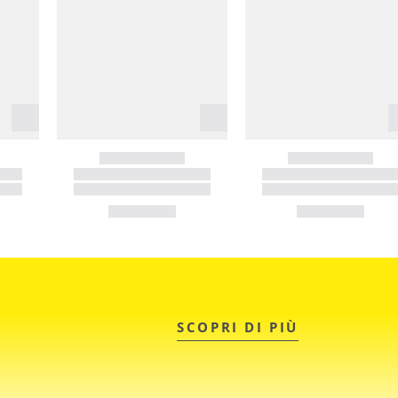
SCOPRI DI PIÙ