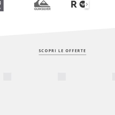
SCOPRI LE OFFERTE