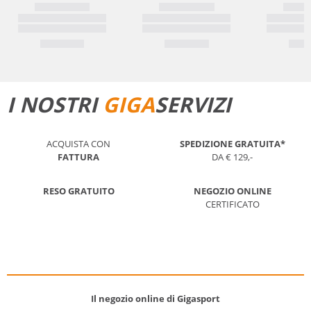
I NOSTRI
GIGA
SERVIZI
ACQUISTA CON
SPEDIZIONE GRATUITA*
FATTURA
DA € 129,-
RESO GRATUITO
NEGOZIO ONLINE
CERTIFICATO
Il negozio online di Gigasport