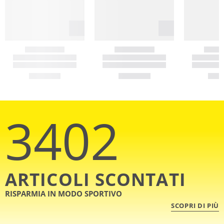
3402
ARTICOLI SCONTATI
RISPARMIA IN MODO SPORTIVO
SCOPRI DI PIÙ