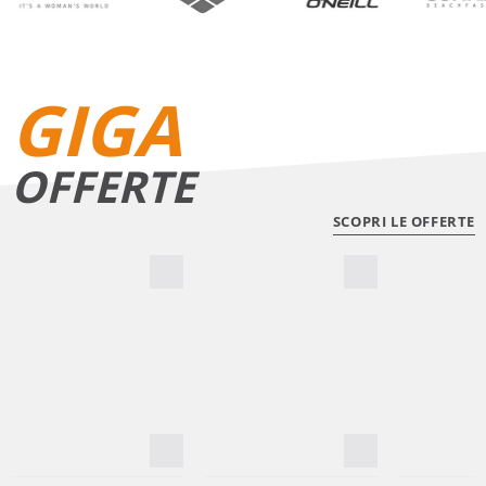
GIGA
OFFERTE
SCOPRI LE OFFERTE