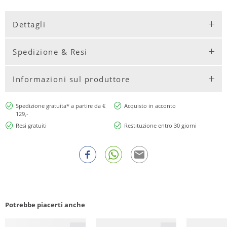
Dettagli
Spedizione & Resi
Informazioni sul produttore
Spedizione gratuita* a partire da €
Acquisto in acconto
129,-
Resi gratuiti
Restituzione entro 30 giorni
Potrebbe piacerti anche