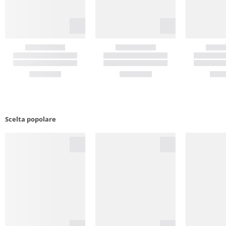
Scelta popolare