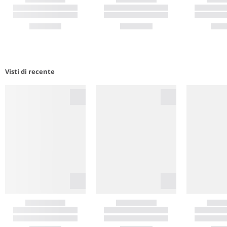
Visti di recente