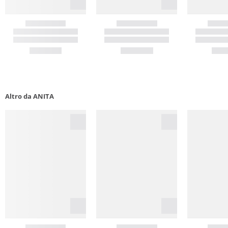
Altro da ANITA