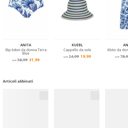
Articoli abbinati