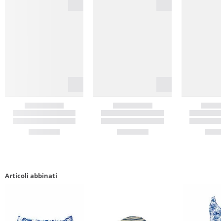
Articoli abbinati