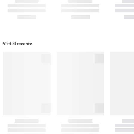
Visti di recente