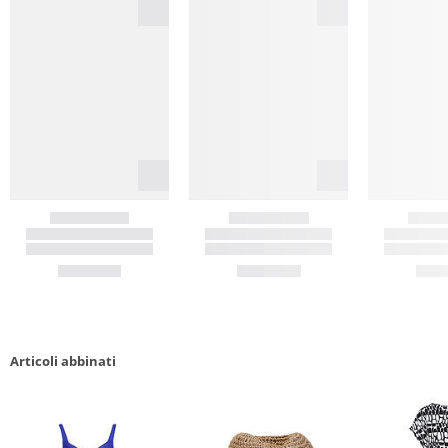
Articoli abbinati