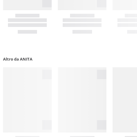
Altro da ANITA