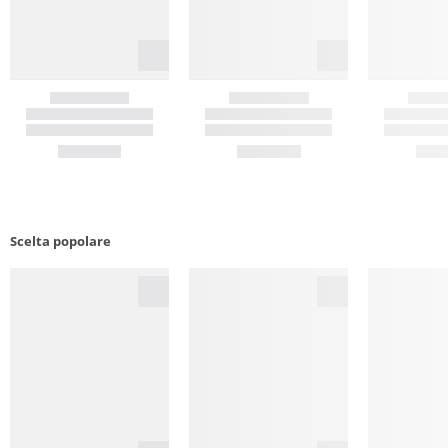
Scelta popolare