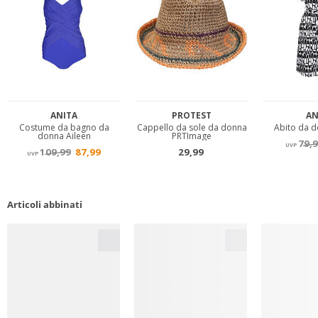
Articoli abbinati