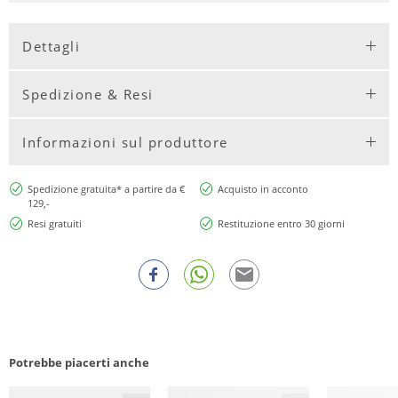
Dettagli
Spedizione & Resi
Informazioni sul produttore
Spedizione gratuita* a partire da €
Acquisto in acconto
129,-
Resi gratuiti
Restituzione entro 30 giorni
Potrebbe piacerti anche