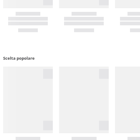
Scelta popolare