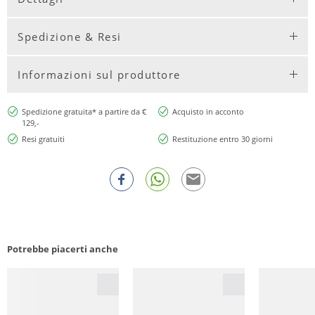
Spedizione & Resi
Informazioni sul produttore
Spedizione gratuita* a partire da €
Acquisto in acconto
129,-
Resi gratuiti
Restituzione entro 30 giorni
Potrebbe piacerti anche