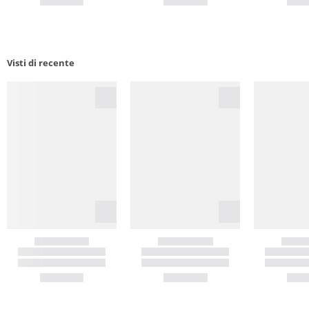
Visti di recente