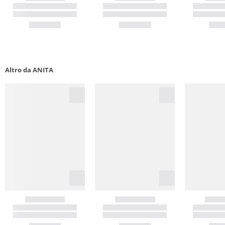
Altro da ANITA