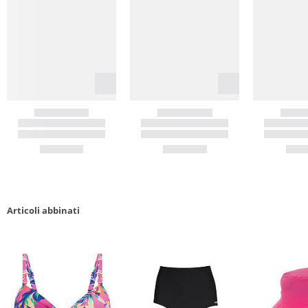
Articoli abbinati