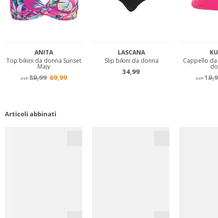
Articoli abbinati