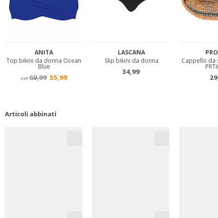
Articoli abbinati