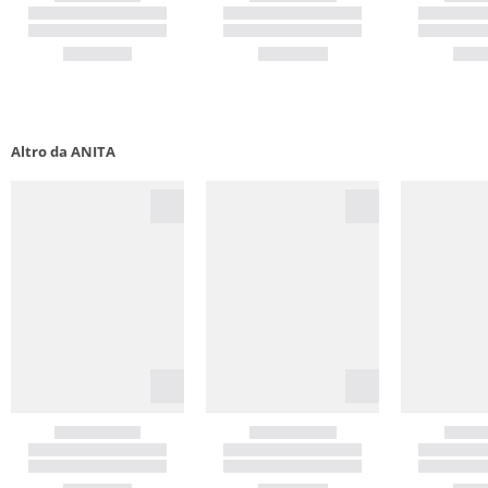
Altro da ANITA