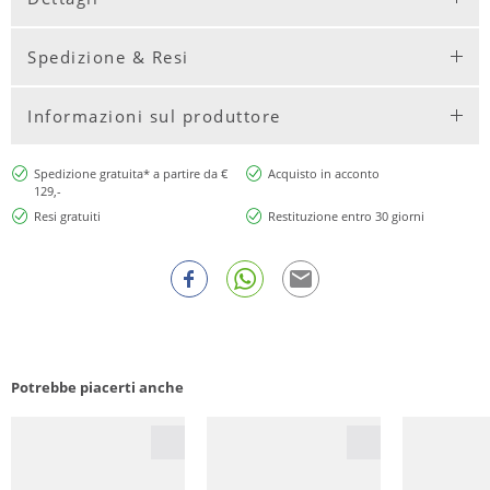
Spedizione & Resi
Informazioni sul produttore
Spedizione gratuita* a partire da €
Acquisto in acconto
129,-
Resi gratuiti
Restituzione entro 30 giorni
Potrebbe piacerti anche