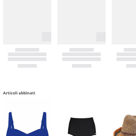
Articoli abbinati