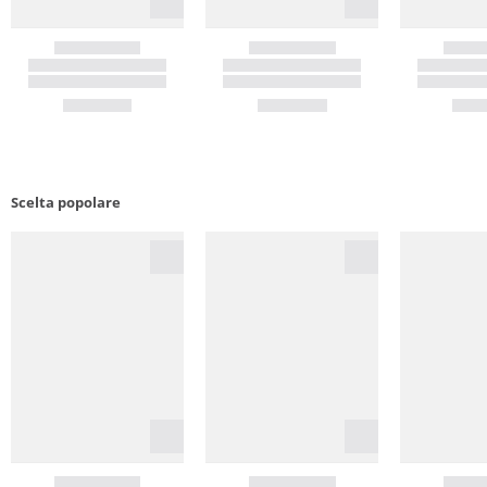
Scelta popolare