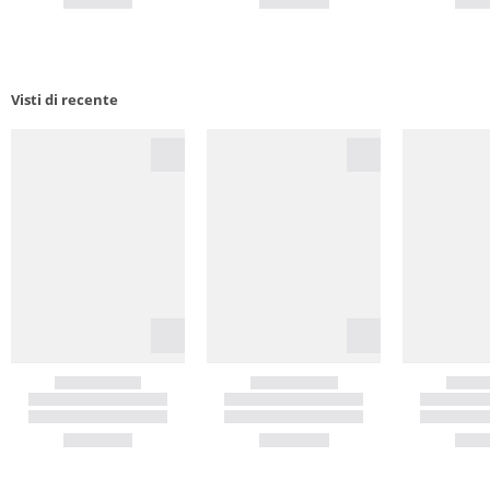
Visti di recente