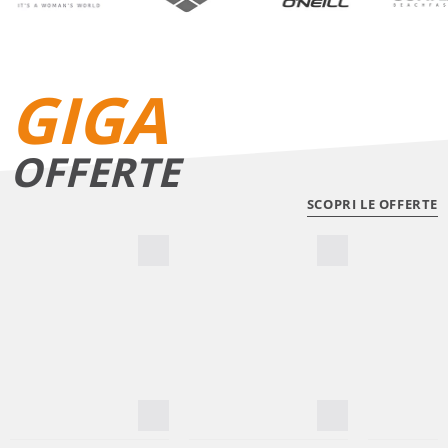
GIGA
OFFERTE
SCOPRI LE OFFERTE