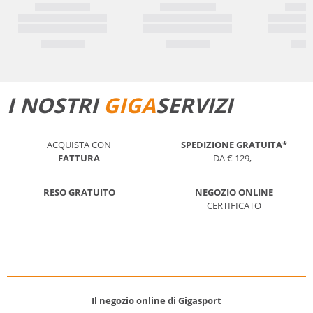
I NOSTRI
GIGA
SERVIZI
ACQUISTA CON
SPEDIZIONE GRATUITA*
FATTURA
DA € 129,-
RESO GRATUITO
NEGOZIO ONLINE
CERTIFICATO
Il negozio online di Gigasport