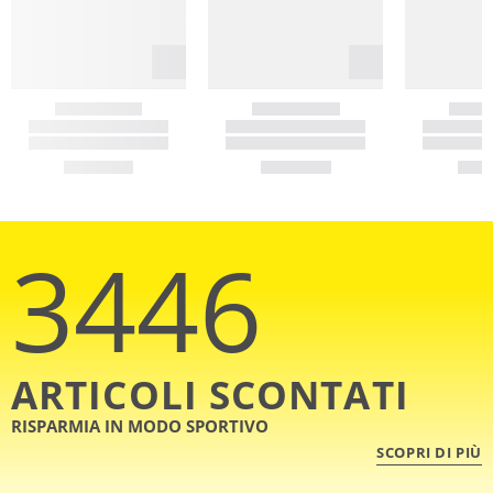
3446
ARTICOLI SCONTATI
RISPARMIA IN MODO SPORTIVO
SCOPRI DI PIÙ