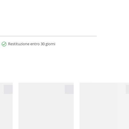
Restituzione entro 30 giorni