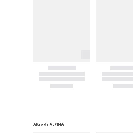
Altro da ALPINA