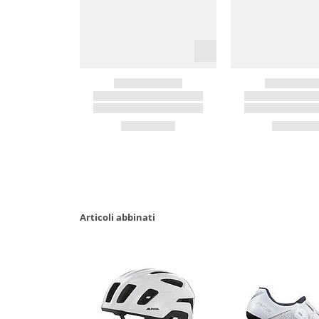
Articoli abbinati