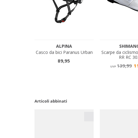
Articoli abbinati