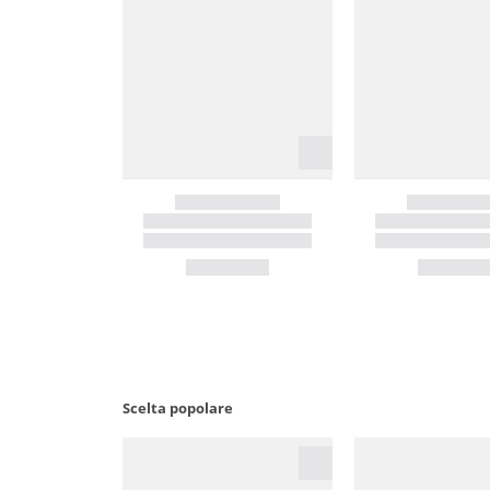
Scelta popolare