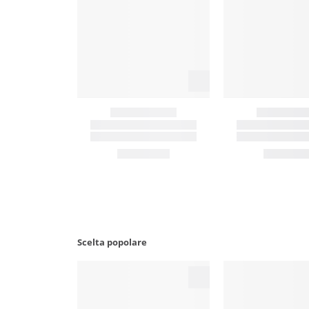
Scelta popolare