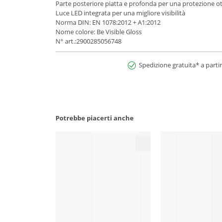
Parte posteriore piatta e profonda per una protezione o
Luce LED integrata per una migliore visibilità
Norma DIN: EN 1078:2012 + A1:2012
Nome colore: Be Visible Gloss
N° art.:2900285056748
Spedizione gratuita* a partir
Potrebbe piacerti anche