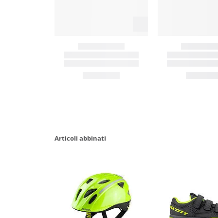
Articoli abbinati