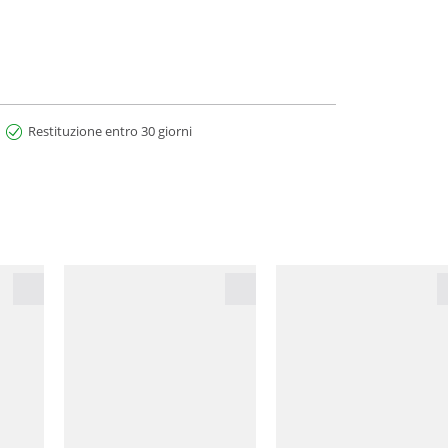
Restituzione entro 30 giorni