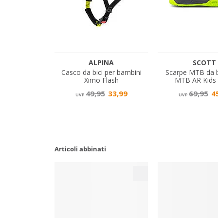
Articoli abbinati