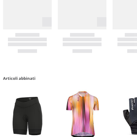
Articoli abbinati