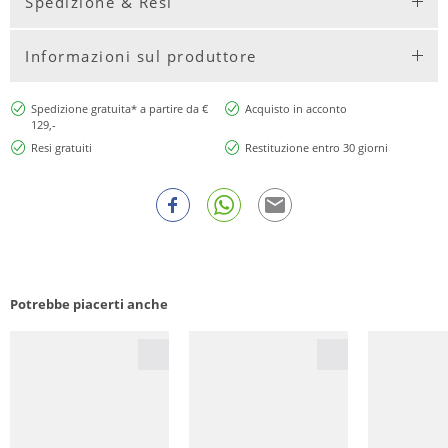
Spedizione & Resi
Informazioni sul produttore
Spedizione gratuita* a partire da €
Acquisto in acconto
129,-
Resi gratuiti
Restituzione entro 30 giorni
Potrebbe piacerti anche