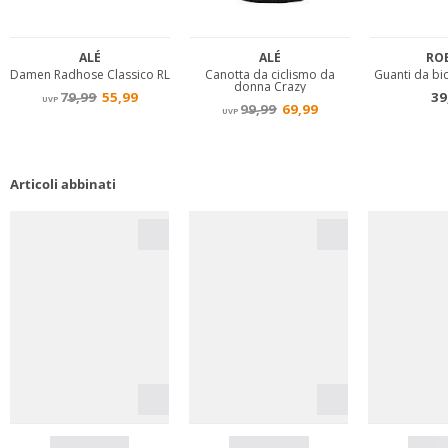
Articoli abbinati