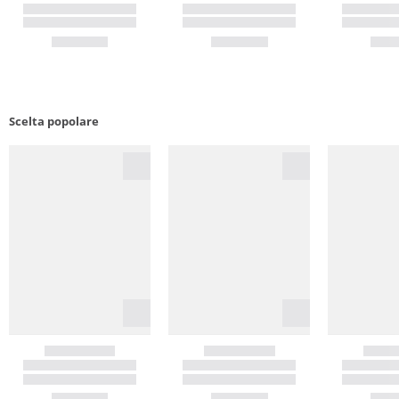
Scelta popolare