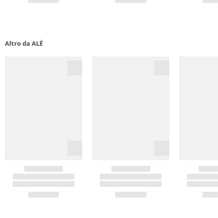
Altro da ALÉ