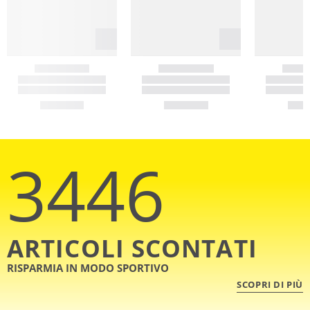
3446
ARTICOLI SCONTATI
RISPARMIA IN MODO SPORTIVO
SCOPRI DI PIÙ