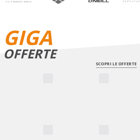
GIGA
OFFERTE
SCOPRI LE OFFERTE