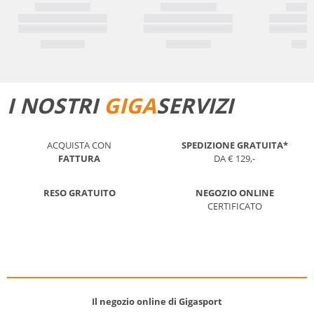
I NOSTRI
GIGA
SERVIZI
ACQUISTA CON
SPEDIZIONE GRATUITA*
FATTURA
DA € 129,-
RESO GRATUITO
NEGOZIO ONLINE
CERTIFICATO
Il negozio online di Gigasport