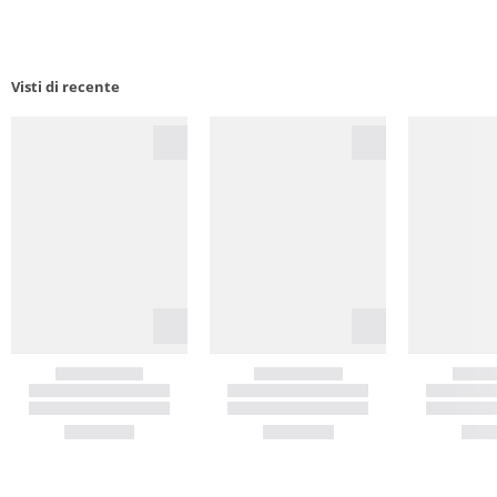
Visti di recente