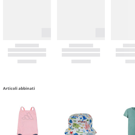
Articoli abbinati