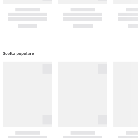
Scelta popolare