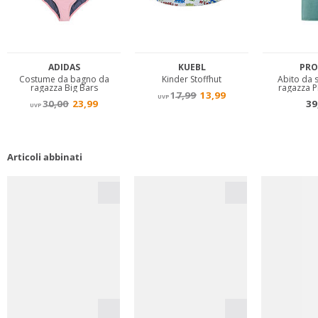
Articoli abbinati