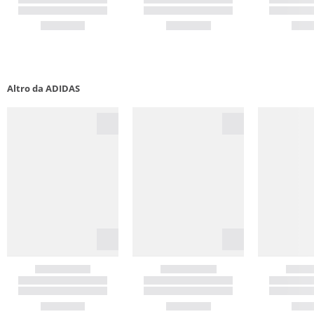
Altro da ADIDAS