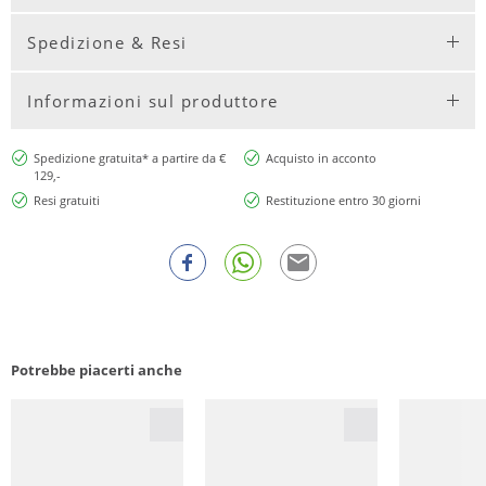
Spedizione & Resi
Informazioni sul produttore
Spedizione gratuita* a partire da €
Acquisto in acconto
129,-
Resi gratuiti
Restituzione entro 30 giorni
Potrebbe piacerti anche