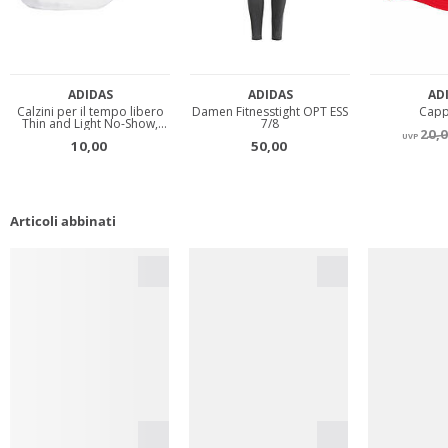
Articoli abbinati