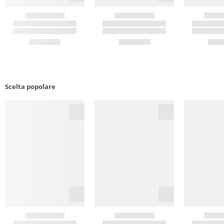
Scelta popolare