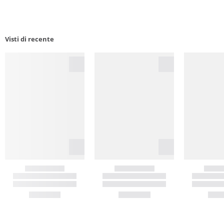
Visti di recente