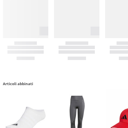
Articoli abbinati