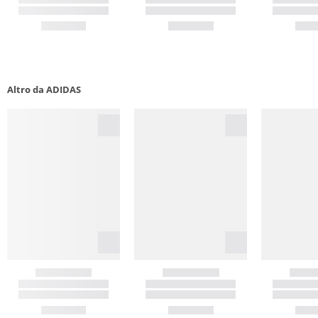
Altro da ADIDAS