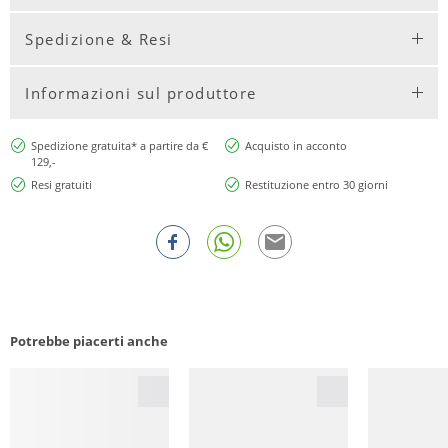
Spedizione & Resi
Informazioni sul produttore
Spedizione gratuita* a partire da €
Acquisto in acconto
129,-
Resi gratuiti
Restituzione entro 30 giorni
Potrebbe piacerti anche