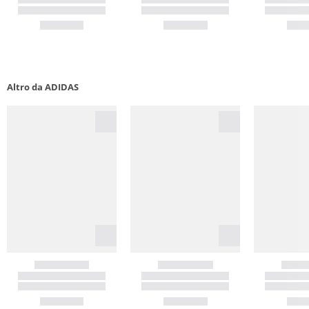
Altro da ADIDAS