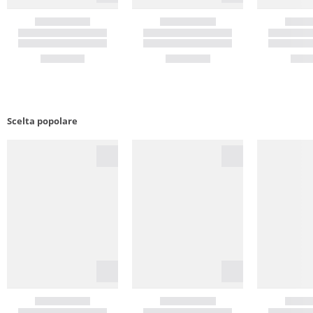
Scelta popolare