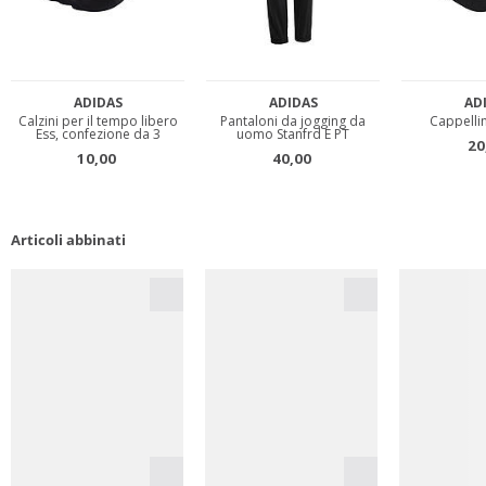
Articoli abbinati