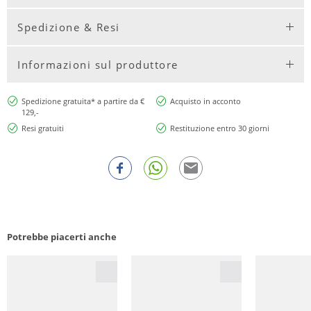
Spedizione & Resi
Informazioni sul produttore
Spedizione gratuita* a partire da €
Acquisto in acconto
129,-
Resi gratuiti
Restituzione entro 30 giorni
Potrebbe piacerti anche