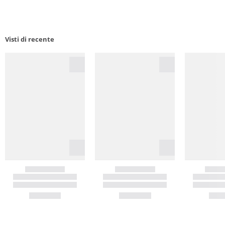
Visti di recente