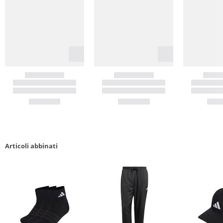
Articoli abbinati