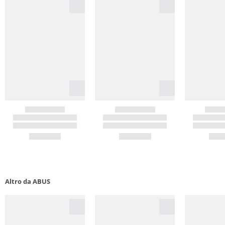
Altro da ABUS