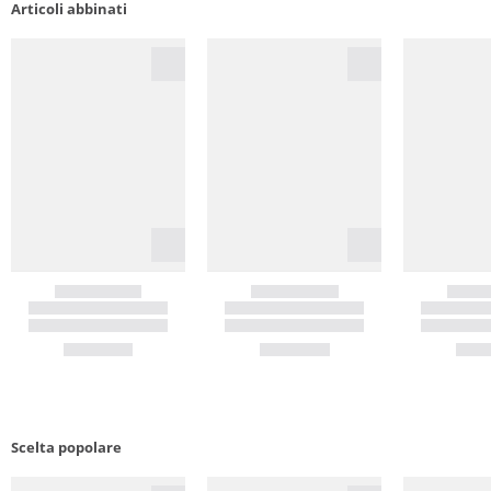
Articoli abbinati
Scelta popolare