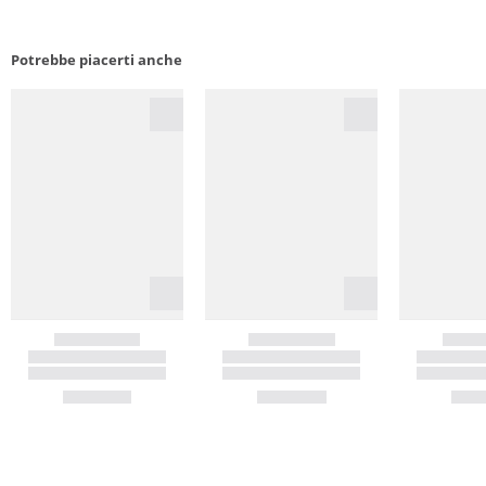
Potrebbe piacerti anche