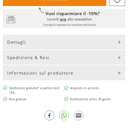
Vuoi risparmiare il -10%?
Iscriviti
ora
alla newsletter.
Si prega di rispettare le condizioni del buono.
Dettagli
Spedizione & Resi
Informazioni sul produttore
Spedizione gratuita* a partire da €
Acquisto in acconto
129,-
Resi gratuiti
Restituzione entro 30 giorni