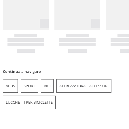
Continua a navigare
ABUS
SPORT
BICI
ATTREZZATURA E ACCESSORI
LUCCHETTI PER BICICLETTE