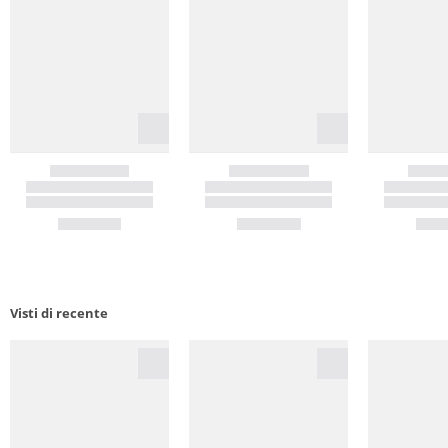
Visti di recente