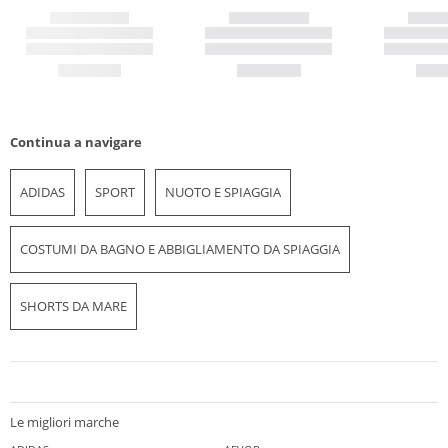
Continua a navigare
ADIDAS
SPORT
NUOTO E SPIAGGIA
COSTUMI DA BAGNO E ABBIGLIAMENTO DA SPIAGGIA
SHORTS DA MARE
Le migliori marche