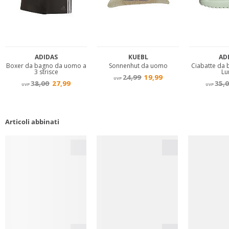
Articoli abbinati