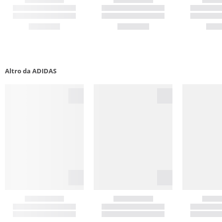
Altro da ADIDAS