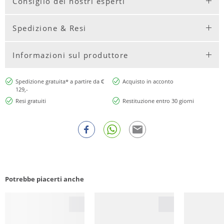
Consiglio dei nostri esperti
Spedizione & Resi
Informazioni sul produttore
Spedizione gratuita* a partire da €
Acquisto in acconto
129,-
Resi gratuiti
Restituzione entro 30 giorni
Potrebbe piacerti anche