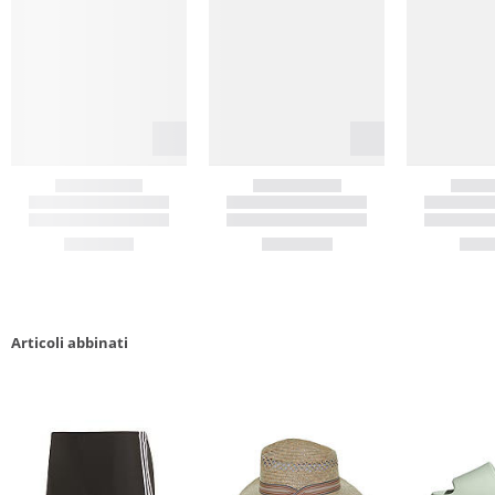
Articoli abbinati