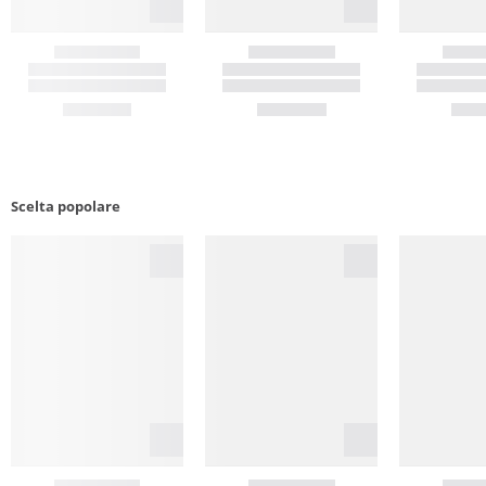
Scelta popolare