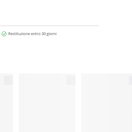
Restituzione entro 30 giorni