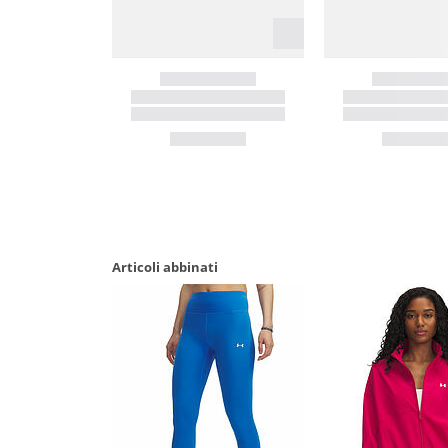
Articoli abbinati