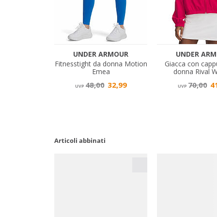
Articoli abbinati