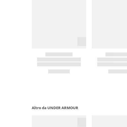
Altro da UNDER ARMOUR