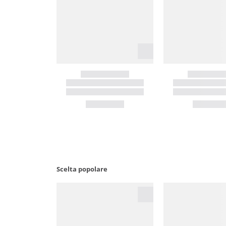
Scelta popolare