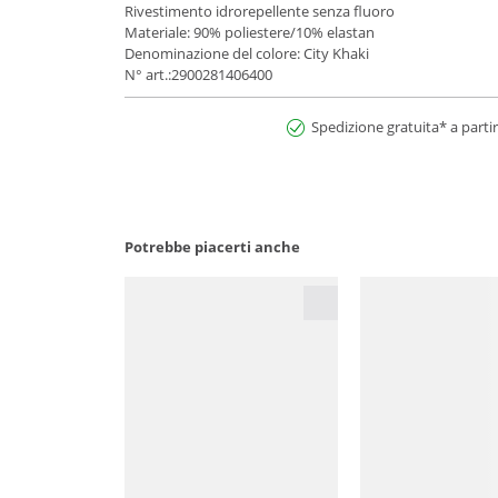
Rivestimento idrorepellente senza fluoro
Materiale: 90% poliestere/10% elastan
Denominazione del colore: City Khaki
N° art.:2900281406400
Spedizione gratuita* a partir
Potrebbe piacerti anche