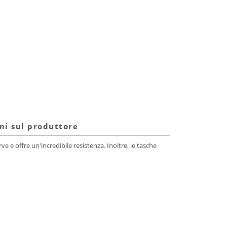
ni sul produttore
e e offre un'incredibile resistenza. Inoltre, le tasche