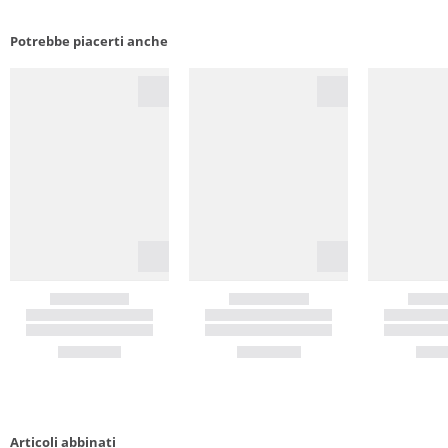
Potrebbe piacerti anche
Articoli abbinati