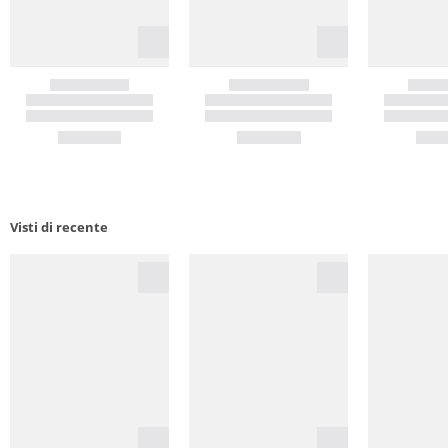
Visti di recente