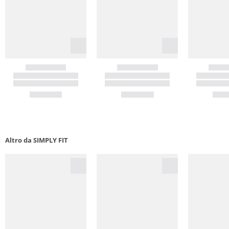
Altro da SIMPLY FIT