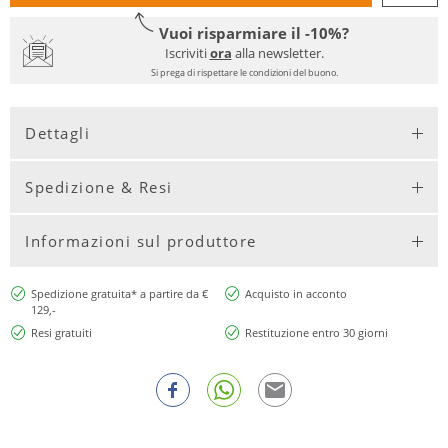
Vuoi risparmiare il -10%?
Iscriviti
ora
alla newsletter.
Si prega di rispettare le condizioni del buono.
Dettagli
Spedizione & Resi
Informazioni sul produttore
Spedizione gratuita* a partire da €
Acquisto in acconto
129,-
Resi gratuiti
Restituzione entro 30 giorni