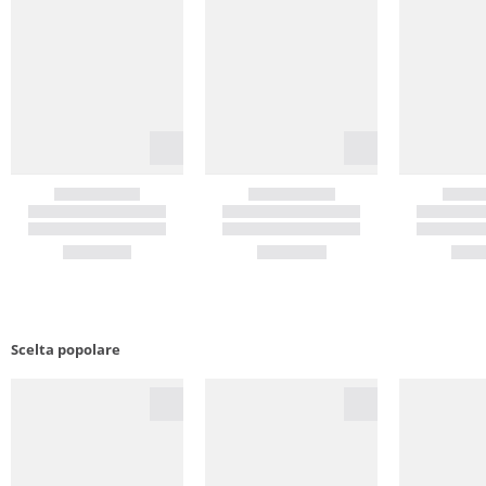
Scelta popolare