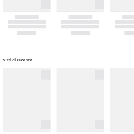
Visti di recente