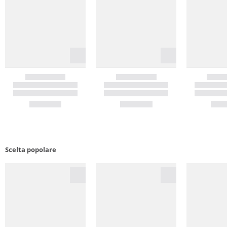
Scelta popolare