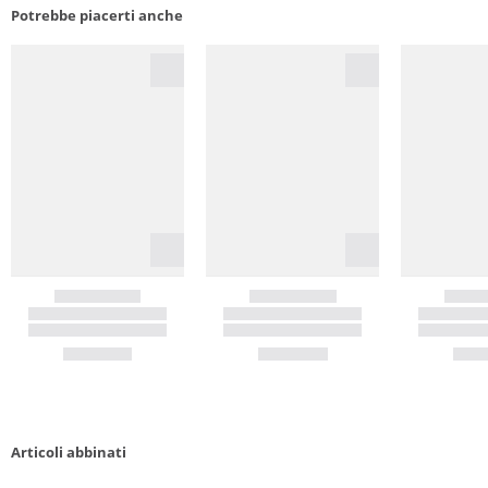
Potrebbe piacerti anche
Articoli abbinati