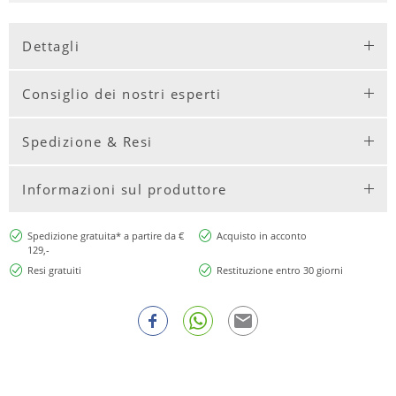
Dettagli
Consiglio dei nostri esperti
Spedizione & Resi
Informazioni sul produttore
Spedizione gratuita* a partire da €
Acquisto in acconto
129,-
Resi gratuiti
Restituzione entro 30 giorni