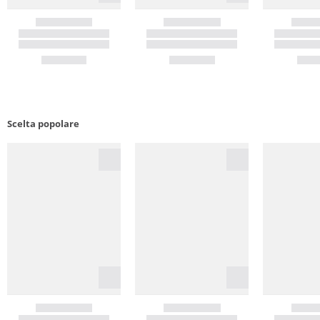
Scelta popolare