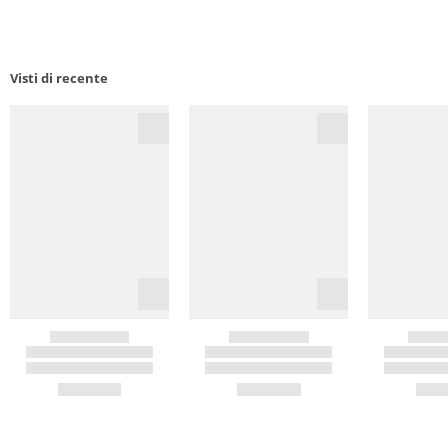
Visti di recente