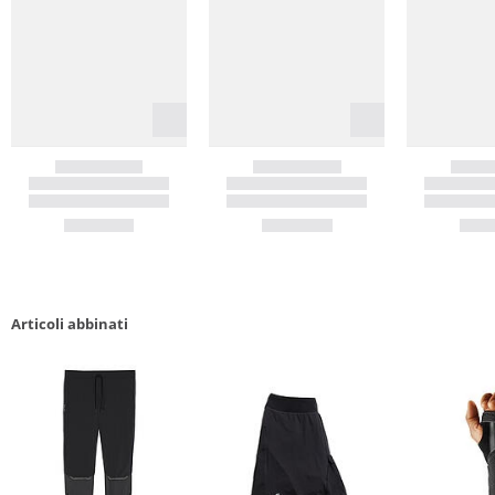
Articoli abbinati