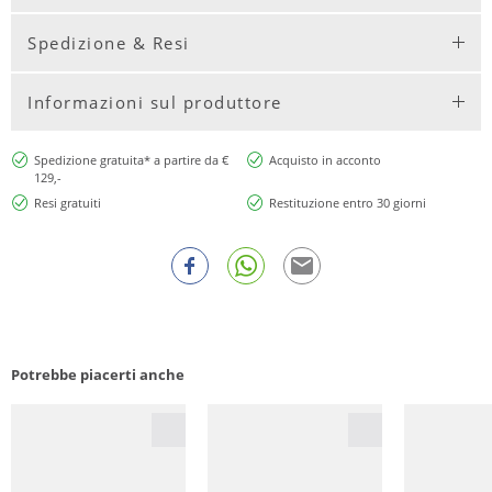
Spedizione & Resi
Informazioni sul produttore
Spedizione gratuita* a partire da €
Acquisto in acconto
129,-
Resi gratuiti
Restituzione entro 30 giorni
Potrebbe piacerti anche