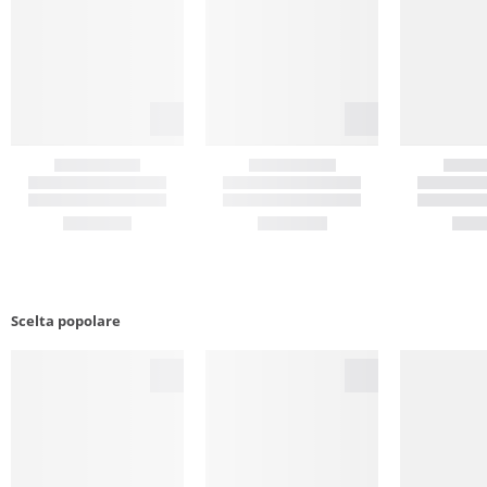
Scelta popolare