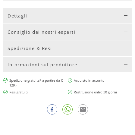
Dettagli
Consiglio dei nostri esperti
Spedizione & Resi
Informazioni sul produttore
Spedizione gratuita* a partire da €
Acquisto in acconto
129,-
Resi gratuiti
Restituzione entro 30 giorni