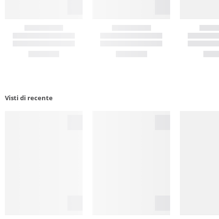
Visti di recente