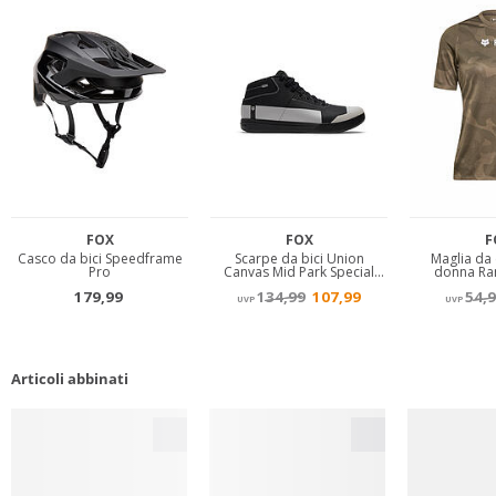
Articoli abbinati