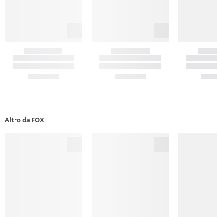
Altro da FOX