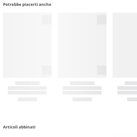
Potrebbe piacerti anche
Articoli abbinati