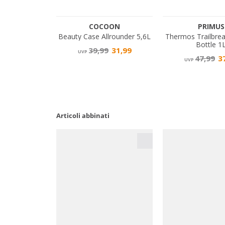
Articoli abbinati