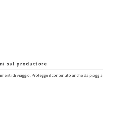
ni sul produttore
cumenti di viaggio. Protegge il contenuto anche da pioggia