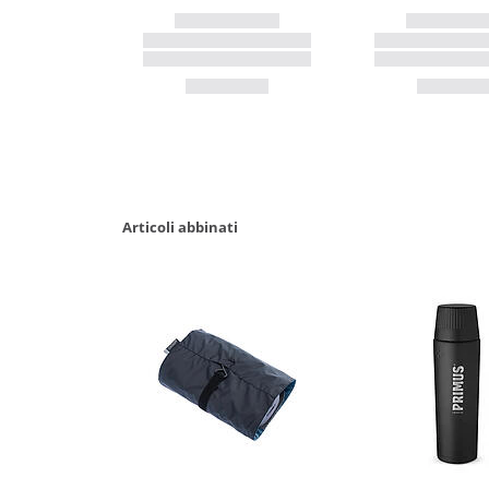
Articoli abbinati