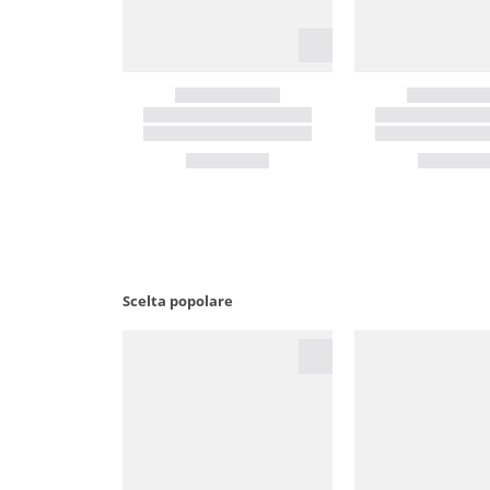
Scelta popolare