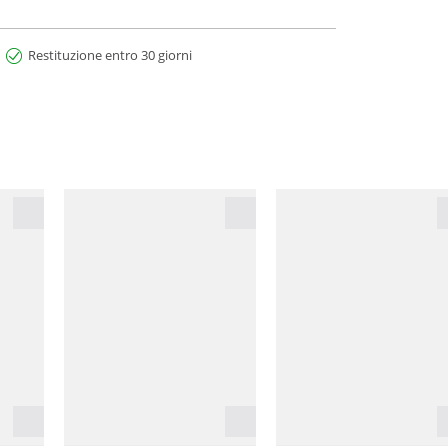
Restituzione entro 30 giorni