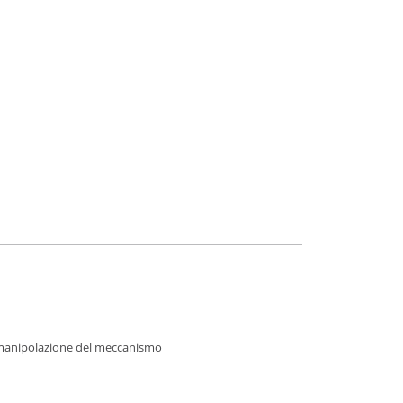
e manipolazione del meccanismo