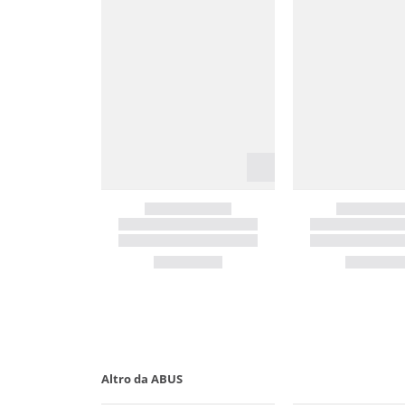
Altro da ABUS