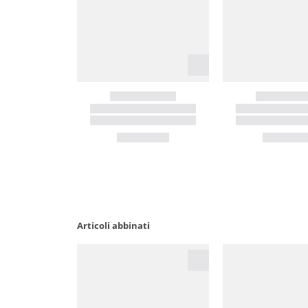
Articoli abbinati