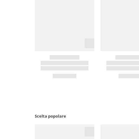
Scelta popolare