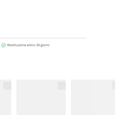
Restituzione entro 30 giorni