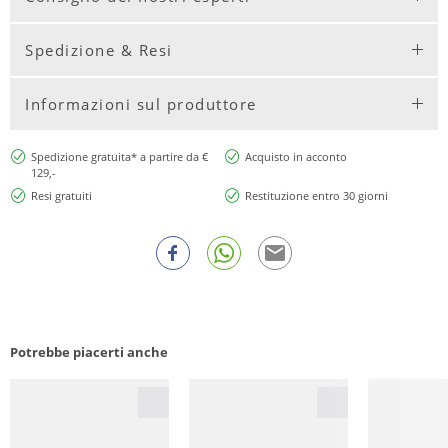
Spedizione & Resi
Informazioni sul produttore
Spedizione gratuita* a partire da €
Acquisto in acconto
129,-
Resi gratuiti
Restituzione entro 30 giorni
Potrebbe piacerti anche