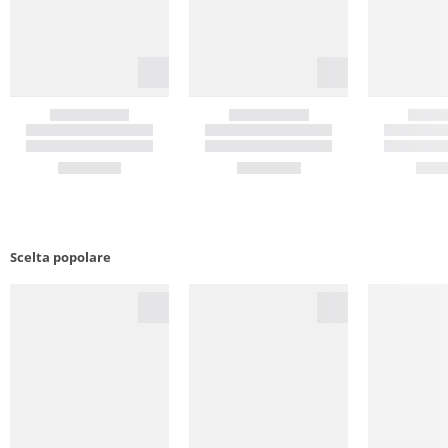
Scelta popolare