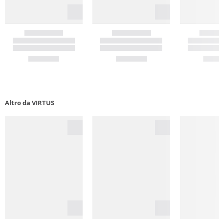
Altro da VIRTUS