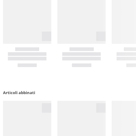
Articoli abbinati