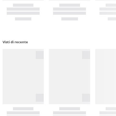
Visti di recente