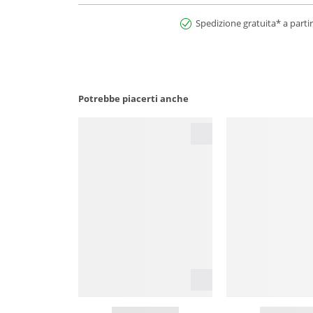
Spedizione gratuita* a partir
Potrebbe piacerti anche