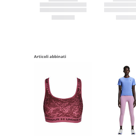
Articoli abbinati