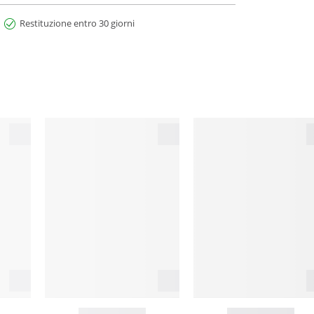
Restituzione entro 30 giorni