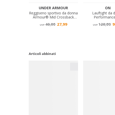
Articoli abbinati