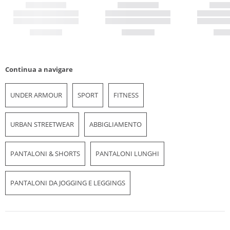
Continua a navigare
UNDER ARMOUR
SPORT
FITNESS
URBAN STREETWEAR
ABBIGLIAMENTO
PANTALONI & SHORTS
PANTALONI LUNGHI
PANTALONI DA JOGGING E LEGGINGS