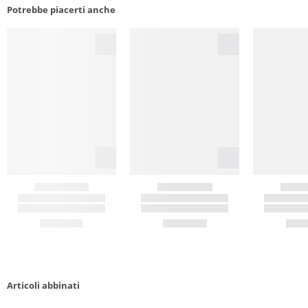
Potrebbe piacerti anche
Articoli abbinati