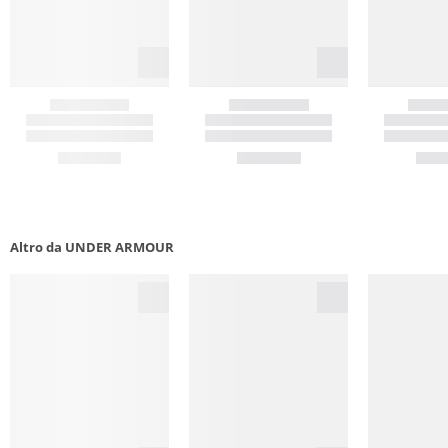
Altro da UNDER ARMOUR