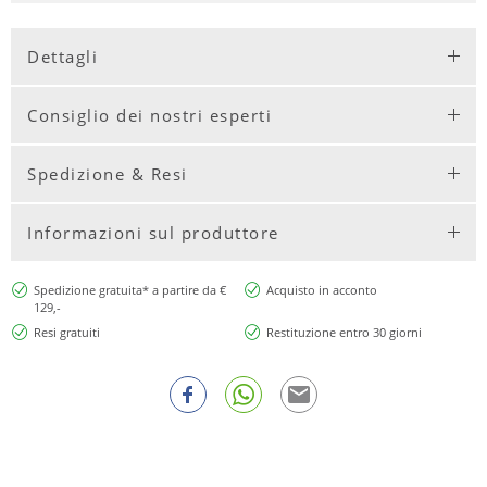
Dettagli
Consiglio dei nostri esperti
Spedizione & Resi
Informazioni sul produttore
Spedizione gratuita* a partire da €
Acquisto in acconto
129,-
Resi gratuiti
Restituzione entro 30 giorni