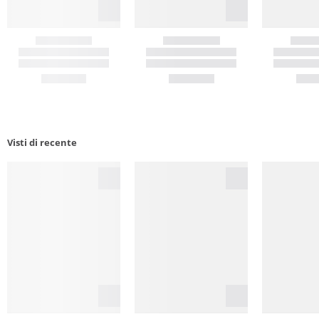
Visti di recente