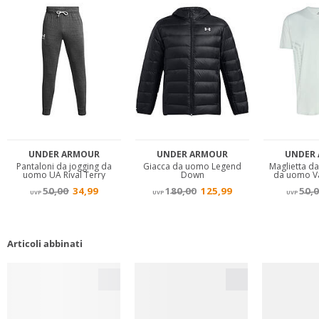
Articoli abbinati