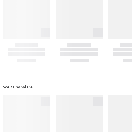
Scelta popolare