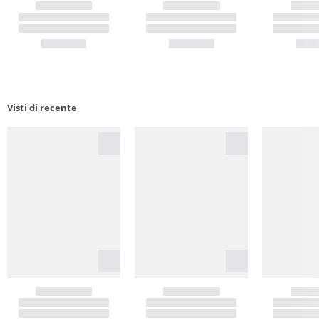
Visti di recente