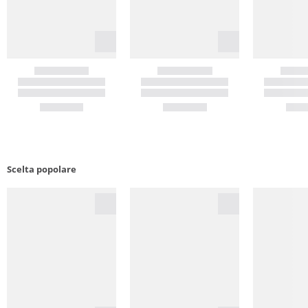
Scelta popolare