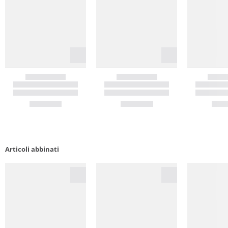
Articoli abbinati