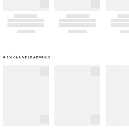
Altro da UNDER ARMOUR