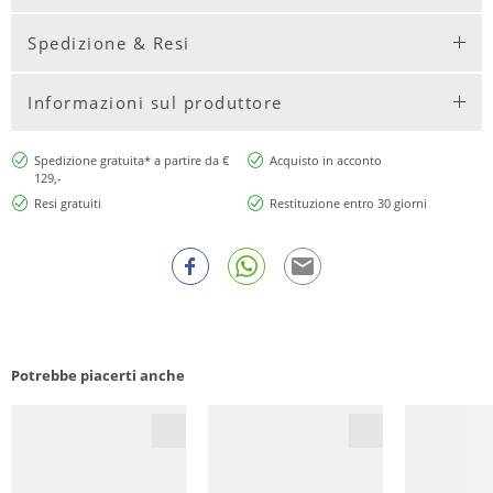
Spedizione & Resi
Informazioni sul produttore
Spedizione gratuita* a partire da €
Acquisto in acconto
129,-
Resi gratuiti
Restituzione entro 30 giorni
Potrebbe piacerti anche